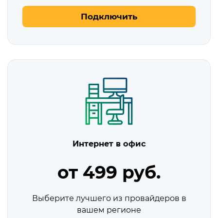
Подключить
Интернет в офис
от 499 руб.
Выберите лучшего из провайдеров в
вашем регионе