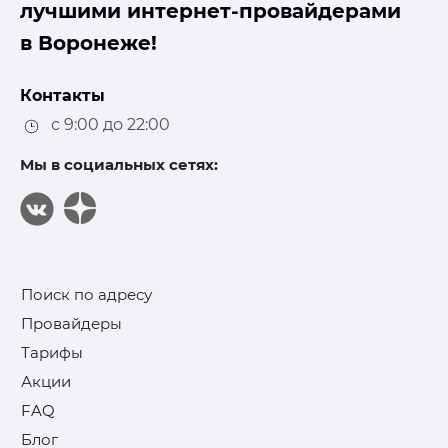
лучшими интернет-провайдерами
в Воронеже!
Контакты
с 9:00 до 22:00
Мы в социальных сетях:
Поиск по адресу
Провайдеры
Тарифы
Акции
FAQ
Блог