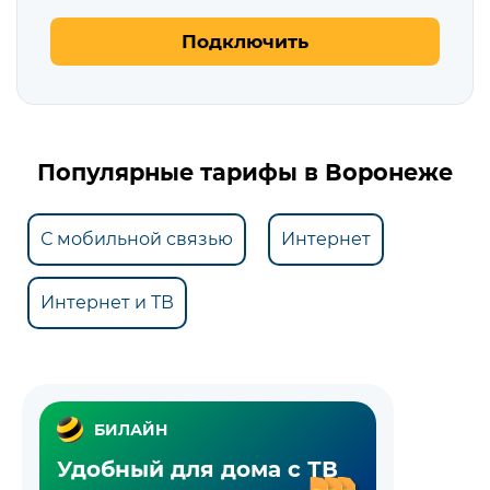
Подключить
Популярные тарифы в Воронеже
С мобильной связью
Интернет
Интернет и ТВ
БИЛАЙН
Удобный для дома с ТВ