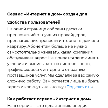
Сервис «Интернет в дом» создан для
удобства пользователей
На одной странице собраны десятки
предложений от лучших провайдеров,
предлагающих провести интернет в дом или
квартиру. Абонентам больше не нужно
самостоятельно узнавать, какая компания
обслуживает адрес. Не придется запоминать
условия и выписывать на листочек цены,
трафик, скорость интернета от разных
поставщиков услуг. Мы сделали за вас самую
сложную работу! Вам остается лишь выбрать
тариф и кликнуть на кнопку «
Подключить
».
Как работает сервис «Интернет в дом»
Наш сервис — это целая энциклопедия