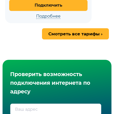
Подключить
Подробнее
Смотреть все тарифы ›
Проверить возможность
подключения интернета по
адресу
Ваш адрес