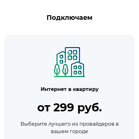
Подключаем
Интернет в квартиру
от 299 руб.
Выберите лучшего из провайдеров в
вашем городе