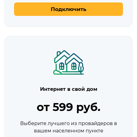
Подключить
Интернет в свой дом
от 599 руб.
Выберите лучшего из провайдеров в
вашем населенном пункте