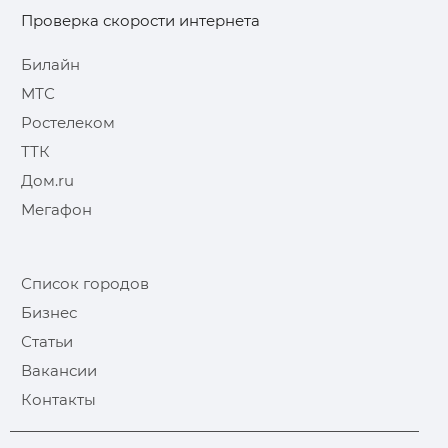
Проверка скорости интернета
Билайн
МТС
Ростелеком
ТТК
Дом.ru
Мегафон
Список городов
Бизнес
Статьи
Вакансии
Контакты