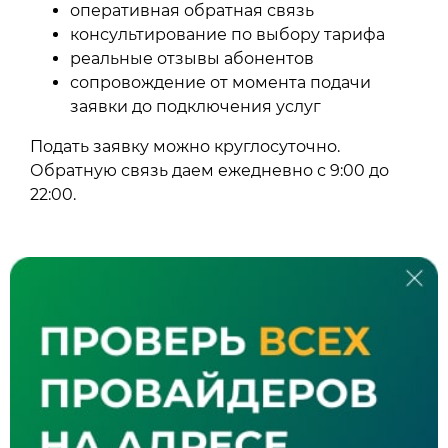
оперативная обратная связь
консультирование по выбору тарифа
реальные отзывы абонентов
сопровождение от момента подачи
заявки до подключения услуг
Подать заявку можно круглосуточно.
Обратную связь даем ежедневно с 9:00 до
22:00.