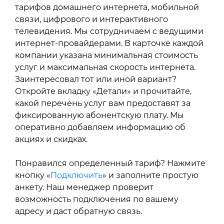
тарифов домашнего интернета, мобильной
связи, цифрового и интерактивного
телевидения. Мы сотрудничаем с ведущими
интернет-провайдерами. В карточке каждой
компании указана минимальная стоимость
услуг и максимальная скорость интернета.
Заинтересовал тот или иной вариант?
Откройте вкладку «Детали» и прочитайте,
какой перечень услуг вам предоставят за
фиксированную абонентскую плату. Мы
оперативно добавляем информацию об
акциях и скидках.
Понравился определенный тариф? Нажмите
кнопку «
Подключить
» и заполните простую
анкету. Наш менеджер проверит
возможность подключения по вашему
адресу и даст обратную связь.