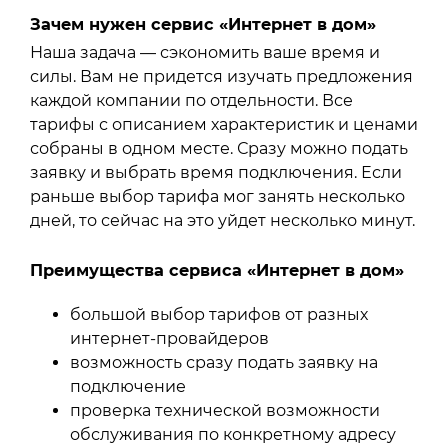
Зачем нужен сервис «Интернет в дом»
Наша задача — сэкономить ваше время и
силы. Вам не придется изучать предложения
каждой компании по отдельности. Все
тарифы с описанием характеристик и ценами
собраны в одном месте. Сразу можно подать
заявку и выбрать время подключения. Если
раньше выбор тарифа мог занять несколько
дней, то сейчас на это уйдет несколько минут.
Преимущества сервиса «Интернет в дом»
большой выбор тарифов от разных
интернет-провайдеров
возможность сразу подать заявку на
подключение
проверка технической возможности
обслуживания по конкретному адресу