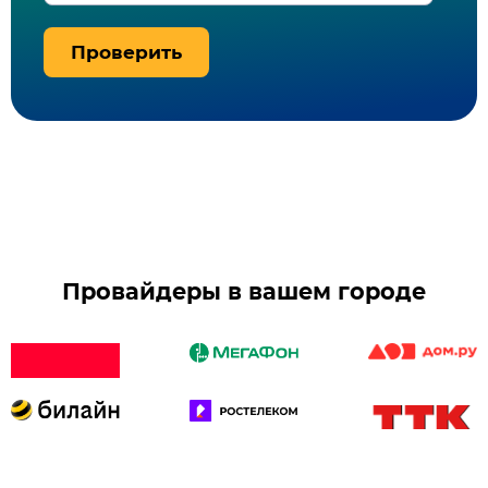
Проверить
Провайдеры в вашем городе