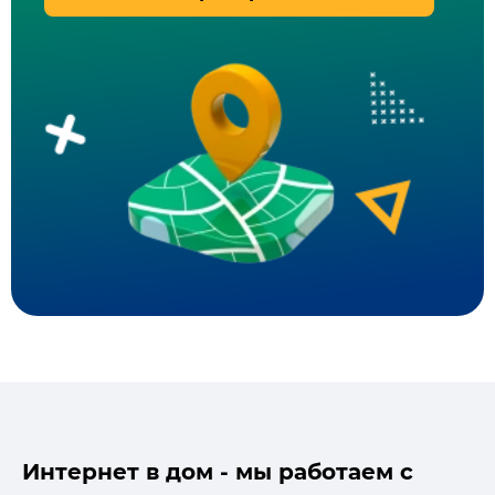
Интернет в дом - мы работаем с